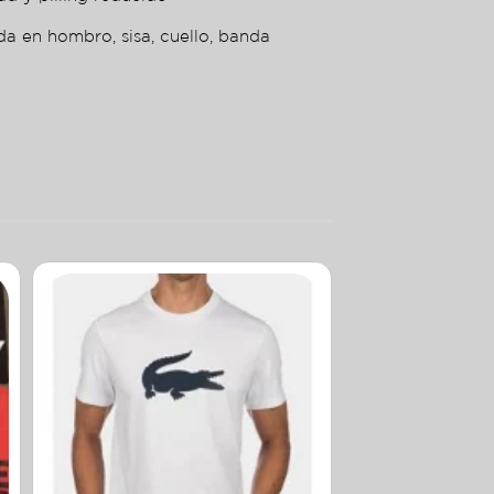
da en hombro, sisa, cuello, banda