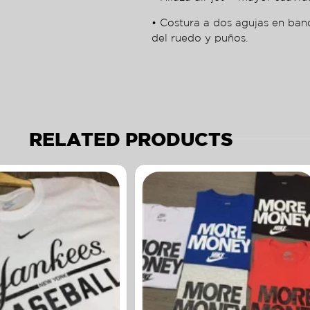
• Costura a dos agujas en ban
del ruedo y puños.
RELATED PRODUCTS