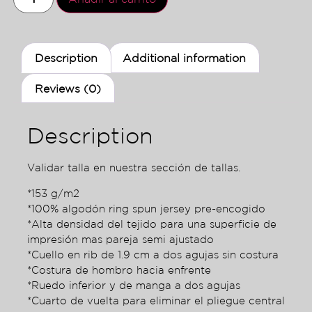
Description
Additional information
Reviews (0)
Description
Validar talla en nuestra sección de tallas.
*153 g/m2
*100% algodón ring spun jersey pre-encogido
*Alta densidad del tejido para una superficie de
impresión mas pareja semi ajustado
*Cuello en rib de 1.9 cm a dos agujas sin costura
*Costura de hombro hacia enfrente
*Ruedo inferior y de manga a dos agujas
*Cuarto de vuelta para eliminar el pliegue central