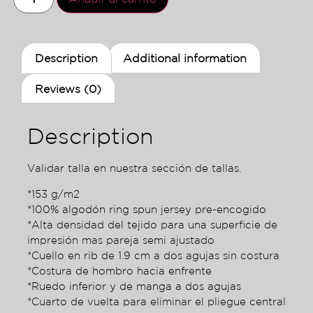
Description
Additional information
Reviews (0)
Description
Validar talla en nuestra sección de tallas.
*153 g/m2
*100% algodón ring spun jersey pre-encogido
*Alta densidad del tejido para una superficie de
impresión mas pareja semi ajustado
*Cuello en rib de 1.9 cm a dos agujas sin costura
*Costura de hombro hacia enfrente
*Ruedo inferior y de manga a dos agujas
*Cuarto de vuelta para eliminar el pliegue central