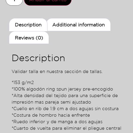
Description
Additional information
Reviews (0)
Description
Validar talla en nuestra sección de tallas.
*153 g/m2
*100% algodón ring spun jersey pre-encogido
*Alta densidad del tejido para una superficie de
impresión mas pareja semi ajustado
*Cuello en rib de 1.9 cm a dos agujas sin costura
*Costura de hombro hacia enfrente
*Ruedo inferior y de manga a dos agujas
*Cuarto de vuelta para eliminar el pliegue central