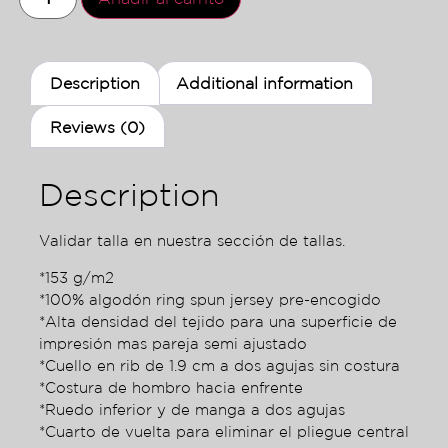
Description
Additional information
Reviews (0)
Description
Validar talla en nuestra sección de tallas.
*153 g/m2
*100% algodón ring spun jersey pre-encogido
*Alta densidad del tejido para una superficie de
impresión mas pareja semi ajustado
*Cuello en rib de 1.9 cm a dos agujas sin costura
*Costura de hombro hacia enfrente
*Ruedo inferior y de manga a dos agujas
*Cuarto de vuelta para eliminar el pliegue central