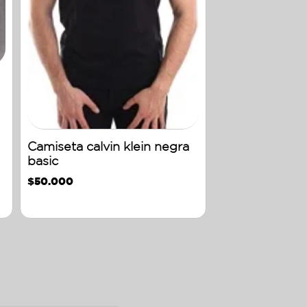
Camiseta calvin klein negra
basic
$
50.000