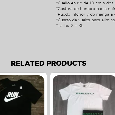
*Cuello en rib de 1.9 cm a dos 
*Costura de hombro hacia enf
*Ruedo inferior y de manga a 
*Cuarto de vuelta para elimina
*Tallas: S – XL
RELATED PRODUCTS