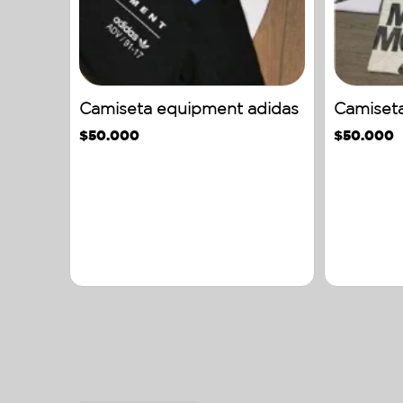
Camiseta equipment adidas
Camiset
$
50.000
$
50.000