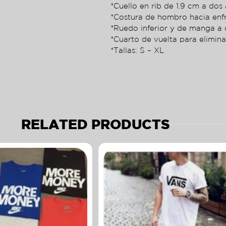
*Cuello en rib de 1.9 cm a dos 
*Costura de hombro hacia enf
*Ruedo inferior y de manga a 
*Cuarto de vuelta para elimina
*Tallas: S – XL
RELATED PRODUCTS