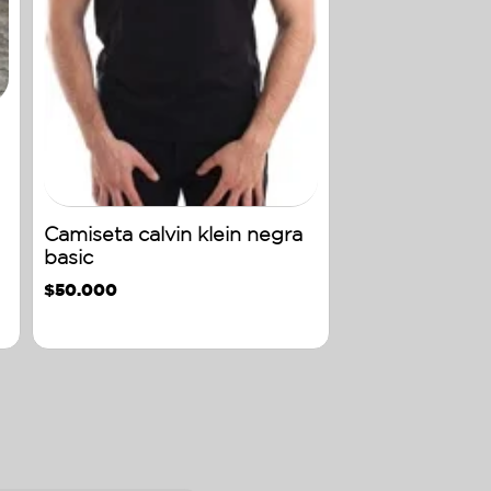
Camiseta calvin klein negra
basic
$
50.000