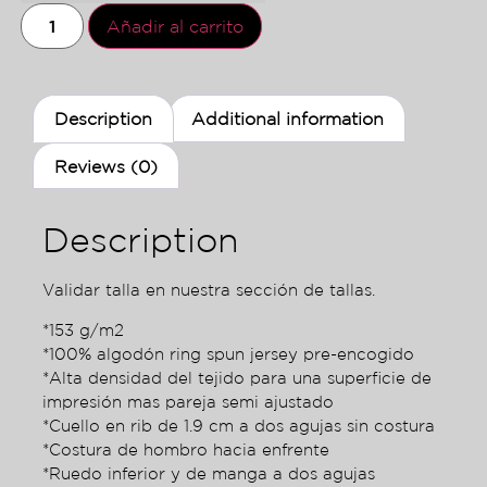
Añadir al carrito
Description
Additional information
Reviews (0)
Description
Validar talla en nuestra sección de tallas.
*153 g/m2
*100% algodón ring spun jersey pre-encogido
*Alta densidad del tejido para una superficie de
impresión mas pareja semi ajustado
*Cuello en rib de 1.9 cm a dos agujas sin costura
*Costura de hombro hacia enfrente
*Ruedo inferior y de manga a dos agujas