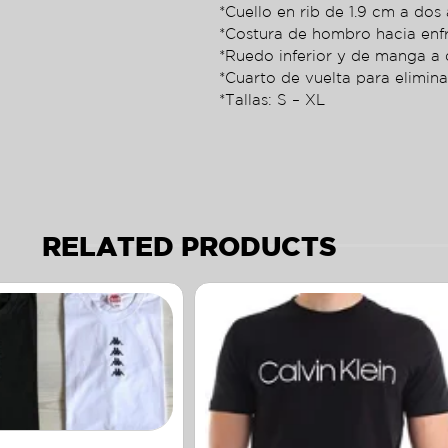
*Cuello en rib de 1.9 cm a dos 
*Costura de hombro hacia enf
*Ruedo inferior y de manga a 
*Cuarto de vuelta para elimina
*Tallas: S – XL
RELATED PRODUCTS