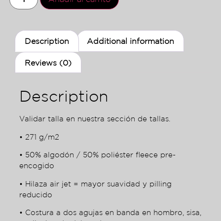
Description
Additional information
Reviews (0)
Description
Validar talla en nuestra sección de tallas.
• 271 g/m2
• 50% algodón / 50% poliéster fleece pre-
encogido
• Hilaza air jet = mayor suavidad y pilling
reducido
• Costura a dos agujas en banda en hombro, sisa,