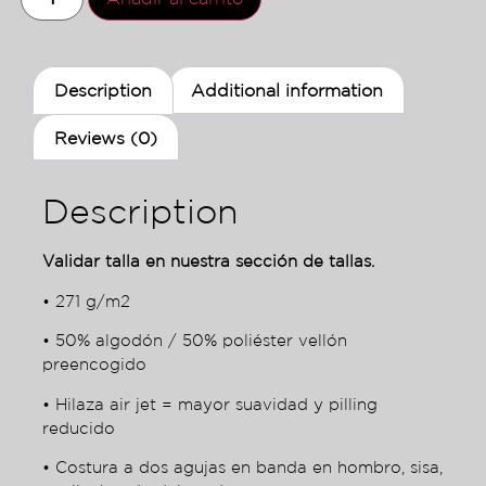
Description
Additional information
Reviews (0)
Description
Validar talla en nuestra sección de tallas.
• 271 g/m2
• 50% algodón / 50% poliéster vellón
preencogido
• Hilaza air jet = mayor suavidad y pilling
reducido
• Costura a dos agujas en banda en hombro, sisa,