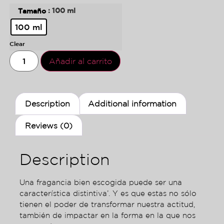
: 100 ml
Tamaño
100 ml
Clear
Añadir al carrito
Description
Additional information
Reviews (0)
Description
Una fragancia bien escogida puede ser una
característica distintiva’. Y es que estas no sólo
tienen el poder de transformar nuestra actitud,
también de impactar en la forma en la que nos