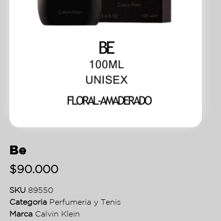
Be
$
90.000
SKU
89550
Categoria
Perfumeria y Tenis
Marca
Calvin Klein