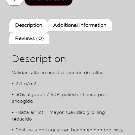
Description
Additional information
Reviews (0)
Description
Validar talla en nuestra sección de tallas.
• 271 g/m2
• 50% algodón / 50% poliéster fleece pre-
encogido
• Hilaza air jet = mayor suavidad y pilling
reducido
• Costura a dos agujas en banda en hombro, sisa,