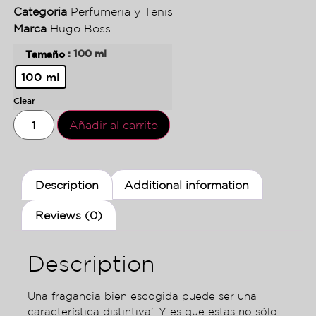
Categoria
Perfumeria y Tenis
Marca
Hugo Boss
: 100 ml
Tamaño
100 ml
Clear
Añadir al carrito
Description
Additional information
Reviews (0)
Description
Una fragancia bien escogida puede ser una
característica distintiva’. Y es que estas no sólo