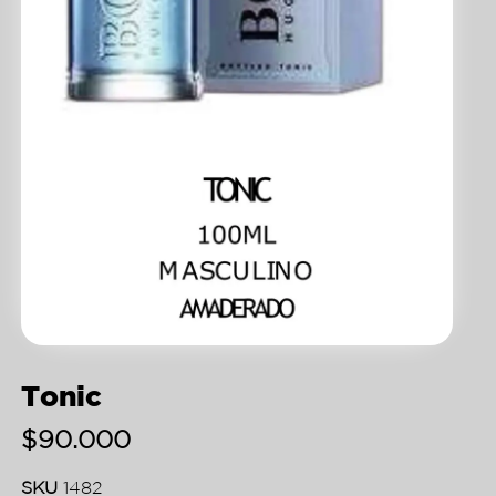
Tonic
$
90.000
SKU
1482