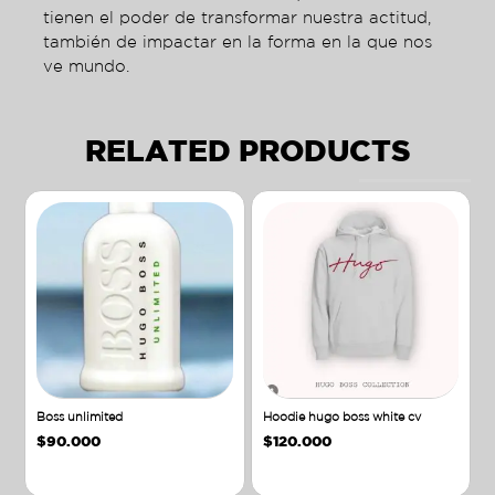
tienen el poder de transformar nuestra actitud,
también de impactar en la forma en la que nos
ve mundo.
RELATED PRODUCTS
Boss unlimited
Hoodie hugo boss white cv
$
90.000
$
120.000
Añadir al carrito
Añadir al carrito