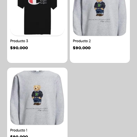
Producto 3
Producto 2
$
90.000
$
90.000
Añadir al carrito
Añadir al carrito
Producto 1
$
90.000