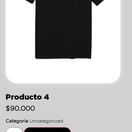
Producto 4
$
90.000
Categoria
Uncategorized