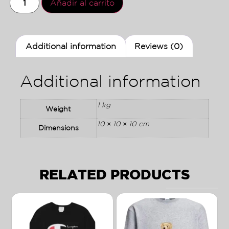
Añadir al carrito
Additional information
Reviews (0)
Additional information
1 kg
Weight
10 × 10 × 10 cm
Dimensions
RELATED PRODUCTS