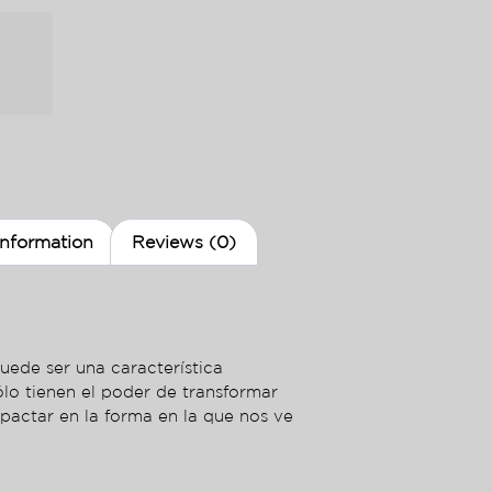
information
Reviews (0)
uede ser una característica
sólo tienen el poder de transformar
mpactar en la forma en la que nos ve