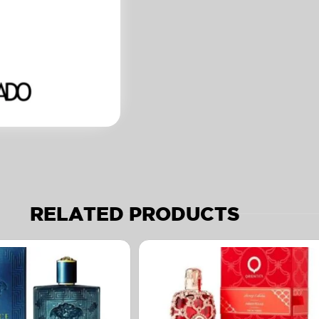
RELATED PRODUCTS