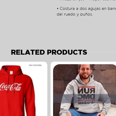
• Costura a dos agujas en ban
del ruedo y puños.
RELATED PRODUCTS