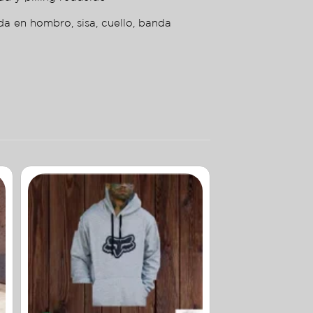
da en hombro, sisa, cuello, banda