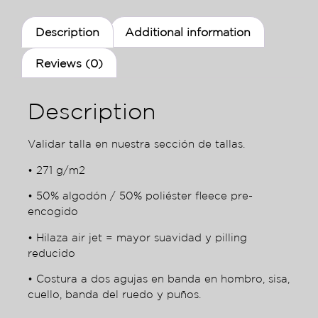
Description
Additional information
Reviews (0)
Description
Validar talla en nuestra sección de tallas.
• 271 g/m2
• 50% algodón / 50% poliéster fleece pre-
encogido
• Hilaza air jet = mayor suavidad y pilling
reducido
• Costura a dos agujas en banda en hombro, sisa,
cuello, banda del ruedo y puños.