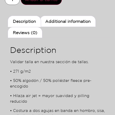
Description
Additional information
Reviews (0)
Description
Validar talla en nuestra sección de tallas.
• 271 g/m2
• 50% algodón / 50% poliéster fleece pre-
encogido
• Hilaza air jet = mayor suavidad y pilling
reducido
• Costura a dos agujas en banda en hombro, sisa,