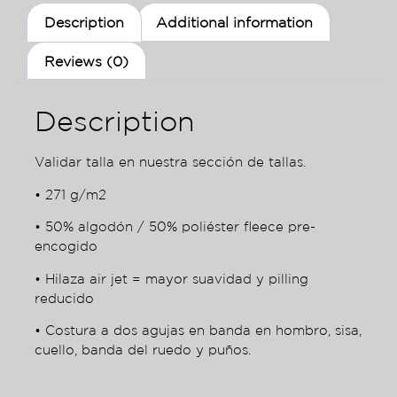
Description
Additional information
Reviews (0)
Description
Validar talla en nuestra sección de tallas.
• 271 g/m2
• 50% algodón / 50% poliéster fleece pre-
encogido
• Hilaza air jet = mayor suavidad y pilling
reducido
• Costura a dos agujas en banda en hombro, sisa,
cuello, banda del ruedo y puños.