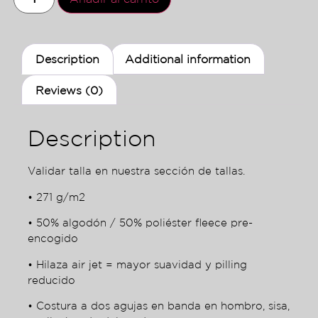
Description
Additional information
Reviews (0)
Description
Validar talla en nuestra sección de tallas.
• 271 g/m2
• 50% algodón / 50% poliéster fleece pre-
encogido
• Hilaza air jet = mayor suavidad y pilling
reducido
• Costura a dos agujas en banda en hombro, sisa,