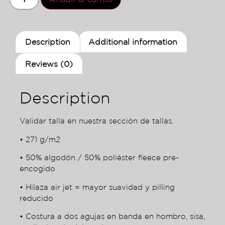
Description
Additional information
Reviews (0)
Description
Validar talla en nuestra sección de tallas.
• 271 g/m2
• 50% algodón / 50% poliéster fleece pre-
encogido
• Hilaza air jet = mayor suavidad y pilling
reducido
• Costura a dos agujas en banda en hombro, sisa,