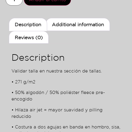
Description
Additional information
Reviews (0)
Description
Validar talla en nuestra sección de tallas.
• 271 g/m2
• 50% algodón / 50% poliéster fleece pre-
encogido
• Hilaza air jet = mayor suavidad y pilling
reducido
• Costura a dos agujas en banda en hombro, sisa,