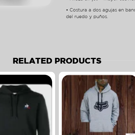
• Costura a dos agujas en ban
del ruedo y puños.
RELATED PRODUCTS