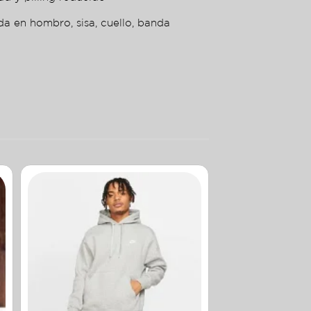
da en hombro, sisa, cuello, banda