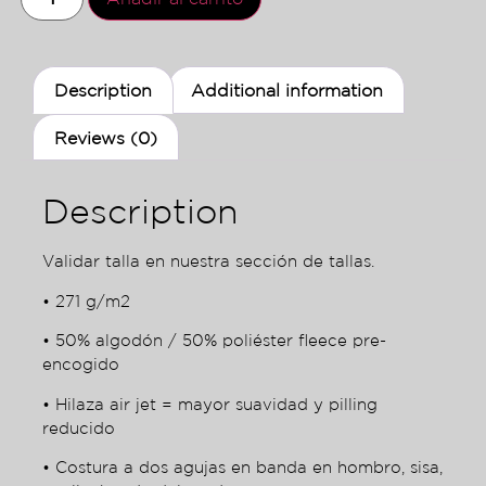
Description
Additional information
Reviews (0)
Description
Validar talla en nuestra sección de tallas.
• 271 g/m2
• 50% algodón / 50% poliéster fleece pre-
encogido
• Hilaza air jet = mayor suavidad y pilling
reducido
• Costura a dos agujas en banda en hombro, sisa,