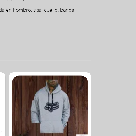
da en hombro, sisa, cuello, banda