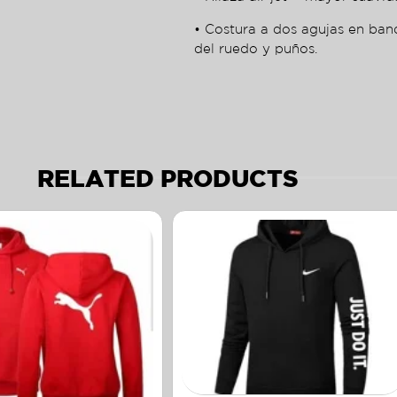
• Costura a dos agujas en ban
del ruedo y puños.
RELATED PRODUCTS