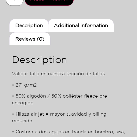
Description
Additional information
Reviews (0)
Description
Validar talla en nuestra sección de tallas.
• 271 g/m2
• 50% algodón / 50% poliéster fleece pre-
encogido
• Hilaza air jet = mayor suavidad y pilling
reducido
• Costura a dos agujas en banda en hombro, sisa,