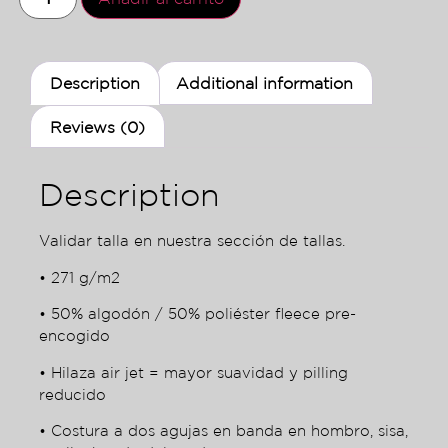
Description
Additional information
Reviews (0)
Description
Validar talla en nuestra sección de tallas.
• 271 g/m2
• 50% algodón / 50% poliéster fleece pre-
encogido
• Hilaza air jet = mayor suavidad y pilling
reducido
• Costura a dos agujas en banda en hombro, sisa,