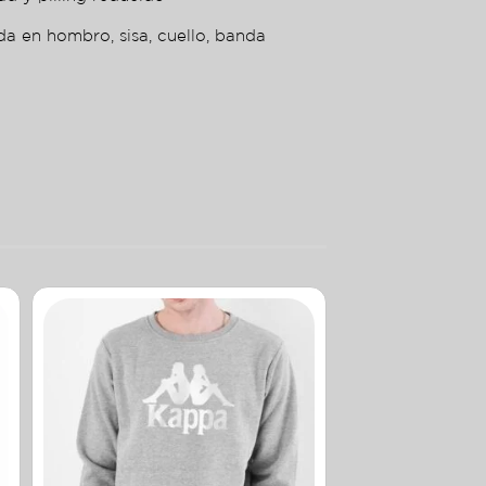
da en hombro, sisa, cuello, banda