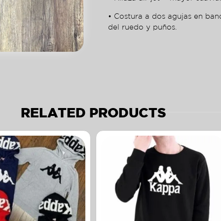
• Costura a dos agujas en ban
del ruedo y puños.
RELATED PRODUCTS