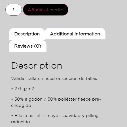
Añadir al carrito
Description
Additional information
Reviews (0)
Description
Validar talla en nuestra sección de tallas.
• 271 g/m2
• 50% algodón / 50% poliéster fleece pre-
encogido
• Hilaza air jet = mayor suavidad y pilling
reducido