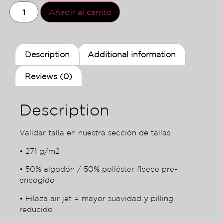
Añadir al carrito
Description
Additional information
Reviews (0)
Description
Validar talla en nuestra sección de tallas.
• 271 g/m2
• 50% algodón / 50% poliéster fleece pre-
encogido
• Hilaza air jet = mayor suavidad y pilling
reducido