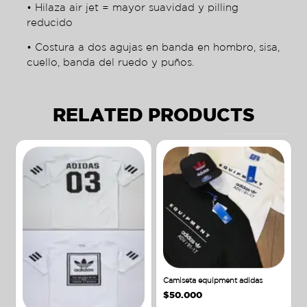
• Hilaza air jet = mayor suavidad y pilling
reducido
• Costura a dos agujas en banda en hombro, sisa,
cuello, banda del ruedo y puños.
RELATED PRODUCTS
Camiseta equipment adidas
$
50.000