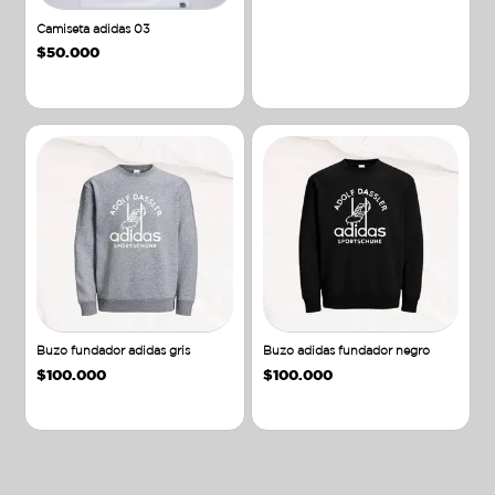
Camiseta adidas 03
$
50.000
Añadir al carrito
Añadir al carrito
Buzo fundador adidas gris
Buzo adidas fundador negro
$
100.000
$
100.000
Añadir al carrito
Añadir al carrito