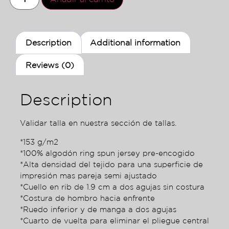
Description
Additional information
Reviews (0)
Description
Validar talla en nuestra sección de tallas.
*153 g/m2
*100% algodón ring spun jersey pre-encogido
*Alta densidad del tejido para una superficie de
impresión mas pareja semi ajustado
*Cuello en rib de 1.9 cm a dos agujas sin costura
*Costura de hombro hacia enfrente
*Ruedo inferior y de manga a dos agujas
*Cuarto de vuelta para eliminar el pliegue central