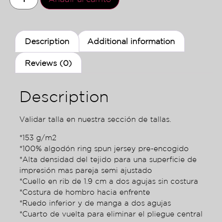
Description
Additional information
Reviews (0)
Description
Validar talla en nuestra sección de tallas.
*153 g/m2
*100% algodón ring spun jersey pre-encogido
*Alta densidad del tejido para una superficie de
impresión mas pareja semi ajustado
*Cuello en rib de 1.9 cm a dos agujas sin costura
*Costura de hombro hacia enfrente
*Ruedo inferior y de manga a dos agujas
*Cuarto de vuelta para eliminar el pliegue central