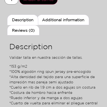
Description
Additional information
Reviews (0)
Description
Validar talla en nuestra sección de tallas.
*153 g/m2
*100% algodón ring spun jersey pre-encogido
*Alta densidad del tejido para una superficie de
impresión mas pareja semi ajustado
*Cuello en rib de 1.9 cm a dos agujas sin costura
*Costura de hombro hacia enfrente
*Ruedo inferior y de manga a dos agujas
*Cuarto de vuelta para eliminar el pliegue central