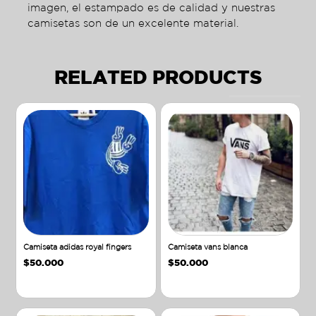
imagen, el estampado es de calidad y nuestras
camisetas son de un excelente material.
RELATED PRODUCTS
Camiseta adidas royal fingers
Camiseta vans blanca
$
50.000
$
50.000
Añadir al carrito
Añadir al carrito