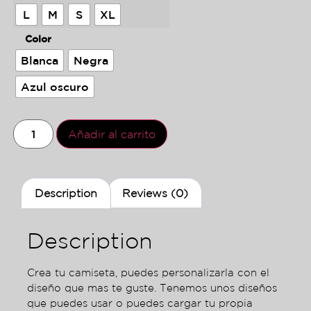
L
M
S
XL
Color
Blanca
Negra
Azul oscuro
Añadir al carrito
Description
Reviews (0)
Description
Crea tu camiseta, puedes personalizarla con el
diseño que mas te guste. Tenemos unos diseños
que puedes usar o puedes cargar tu propia