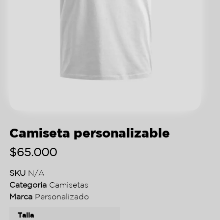
Camiseta personalizable
$
65.000
SKU
N/A
Categoria
Camisetas
Marca
Personalizado
Talla