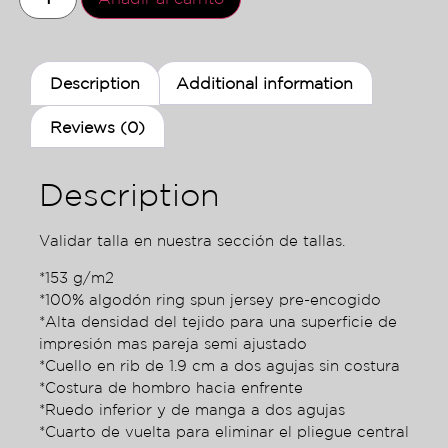
Description
Additional information
Reviews (0)
Description
Validar talla en nuestra sección de tallas.
*153 g/m2
*100% algodón ring spun jersey pre-encogido
*Alta densidad del tejido para una superficie de
impresión mas pareja semi ajustado
*Cuello en rib de 1.9 cm a dos agujas sin costura
*Costura de hombro hacia enfrente
*Ruedo inferior y de manga a dos agujas
*Cuarto de vuelta para eliminar el pliegue central