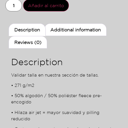
Añadir al carrito
Description
Additional information
Reviews (0)
Description
Validar talla en nuestra sección de tallas.
• 271 g/m2
• 50% algodón / 50% poliéster fleece pre-
encogido
• Hilaza air jet = mayor suavidad y pilling
reducido