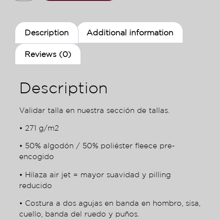
Description
Additional information
Reviews (0)
Description
Validar talla en nuestra sección de tallas.
• 271 g/m2
• 50% algodón / 50% poliéster fleece pre-
encogido
• Hilaza air jet = mayor suavidad y pilling
reducido
• Costura a dos agujas en banda en hombro, sisa,
cuello, banda del ruedo y puños.