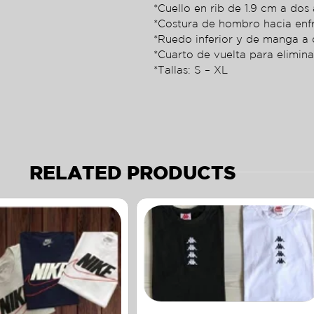
*Cuello en rib de 1.9 cm a dos 
*Costura de hombro hacia enf
*Ruedo inferior y de manga a 
*Cuarto de vuelta para elimina
*Tallas: S – XL
RELATED PRODUCTS