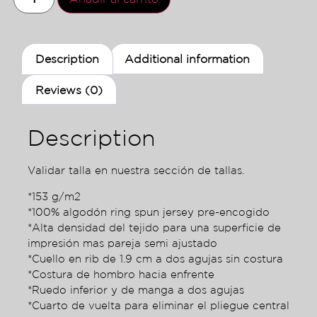
Description
Additional information
Reviews (0)
Description
Validar talla en nuestra sección de tallas.
*153 g/m2
*100% algodón ring spun jersey pre-encogido
*Alta densidad del tejido para una superficie de
impresión mas pareja semi ajustado
*Cuello en rib de 1.9 cm a dos agujas sin costura
*Costura de hombro hacia enfrente
*Ruedo inferior y de manga a dos agujas
*Cuarto de vuelta para eliminar el pliegue central