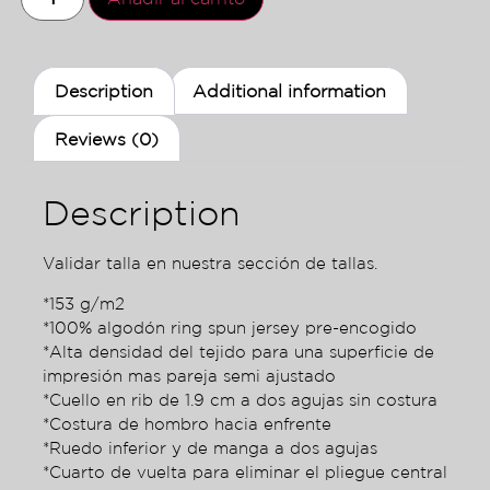
Description
Additional information
Reviews (0)
Description
Validar talla en nuestra sección de tallas.
*153 g/m2
*100% algodón ring spun jersey pre-encogido
*Alta densidad del tejido para una superficie de
impresión mas pareja semi ajustado
*Cuello en rib de 1.9 cm a dos agujas sin costura
*Costura de hombro hacia enfrente
*Ruedo inferior y de manga a dos agujas
*Cuarto de vuelta para eliminar el pliegue central