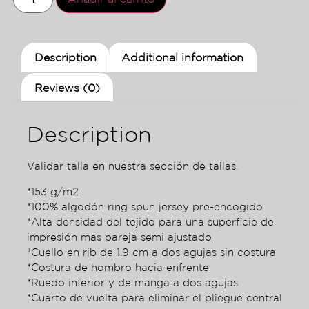
Description
Additional information
Reviews (0)
Description
Validar talla en nuestra sección de tallas.
*153 g/m2
*100% algodón ring spun jersey pre-encogido
*Alta densidad del tejido para una superficie de
impresión mas pareja semi ajustado
*Cuello en rib de 1.9 cm a dos agujas sin costura
*Costura de hombro hacia enfrente
*Ruedo inferior y de manga a dos agujas
*Cuarto de vuelta para eliminar el pliegue central