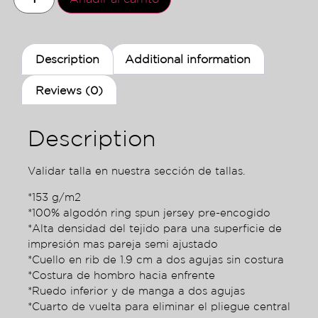
Description
Additional information
Reviews (0)
Description
Validar talla en nuestra sección de tallas.
*153 g/m2
*100% algodón ring spun jersey pre-encogido
*Alta densidad del tejido para una superficie de
impresión mas pareja semi ajustado
*Cuello en rib de 1.9 cm a dos agujas sin costura
*Costura de hombro hacia enfrente
*Ruedo inferior y de manga a dos agujas
*Cuarto de vuelta para eliminar el pliegue central