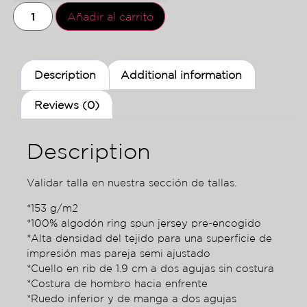
Añadir al carrito
Description
Additional information
Reviews (0)
Description
Validar talla en nuestra sección de tallas.
*153 g/m2
*100% algodón ring spun jersey pre-encogido
*Alta densidad del tejido para una superficie de
impresión mas pareja semi ajustado
*Cuello en rib de 1.9 cm a dos agujas sin costura
*Costura de hombro hacia enfrente
*Ruedo inferior y de manga a dos agujas