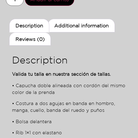
Description
Additional information
Reviews (0)
Description
Valida tu talla en nuestra sección de tallas.
• Capucha doble alineada con cordón del mismo
color de la prenda
• Costura a dos agujas en banda en hombro,
manga, cuello, banda del ruedo y puños
• Bolsa delantera
• Rib 1×1 con elastano