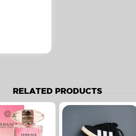
RELATED PRODUCTS