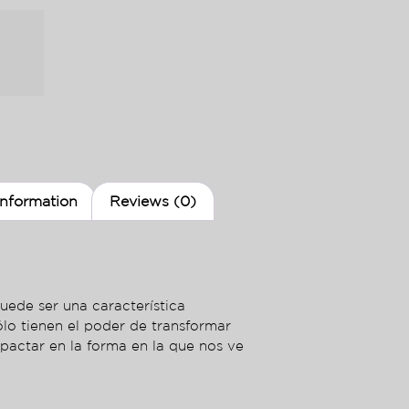
information
Reviews (0)
uede ser una característica
sólo tienen el poder de transformar
mpactar en la forma en la que nos ve