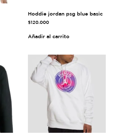
Hoddie jordan psg blue basic
$
120.000
Añadir al carrito