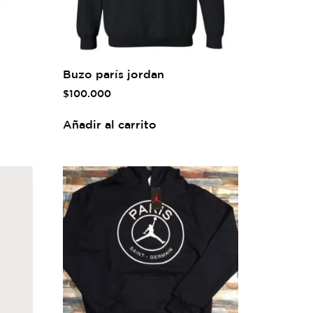
Buzo parís jordan
$
100.000
Añadir al carrito