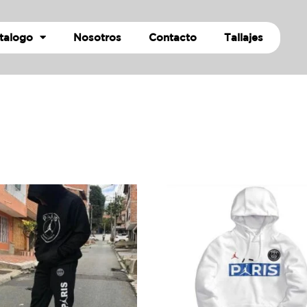
talogo
Nosotros
Contacto
Tallajes