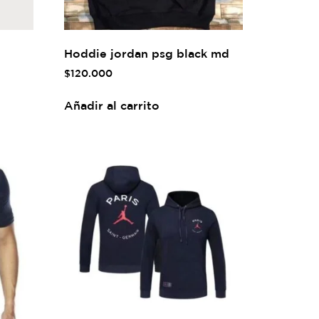
Hoddie jordan psg black md
$
120.000
Añadir al carrito