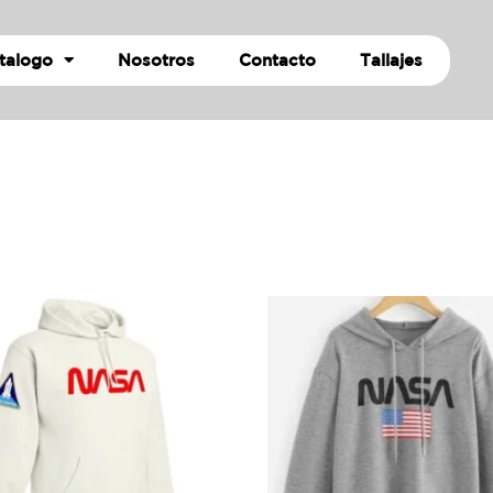
talogo
Nosotros
Contacto
Tallajes