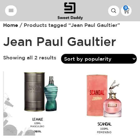
0
Home
/ Products tagged “Jean Paul Gaultier”
Jean Paul Gaultier
Showing all 2 results